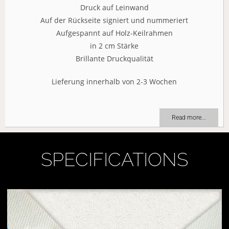
Druck auf Leinwand
Auf der Rückseite signiert und nummeriert
Aufgespannt auf Holz-Keilrahmen
in 2 cm Stärke
Brillante Druckqualität
Lieferung innerhalb von 2-3 Wochen
Read more...
SPECIFICATIONS