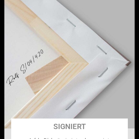
SIGNIERT