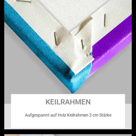
KEILRAHMEN
Aufgespannt auf Holz Keilrahmen 2 cm Stärke