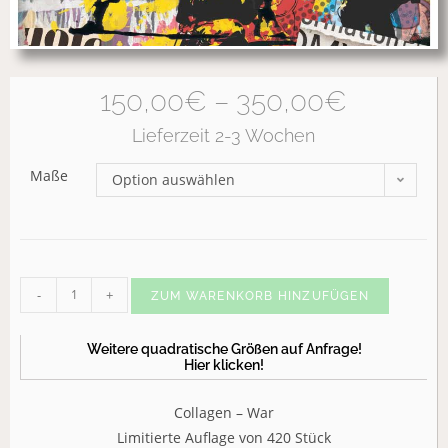
150,00
€
–
350,00
€
Lieferzeit 2-3 Wochen
Maße
Option auswählen
-
+
ZUM WARENKORB HINZUFÜGEN
Weitere quadratische Größen auf Anfrage!
Hier klicken!
Collagen – War
Limitierte Auflage von 420 Stück